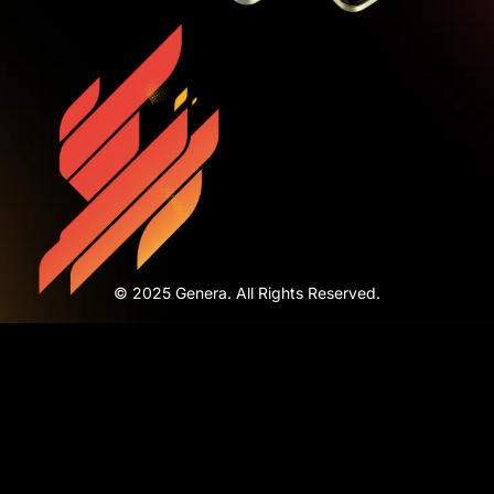
© 2025 Genera. All Rights Reserved.