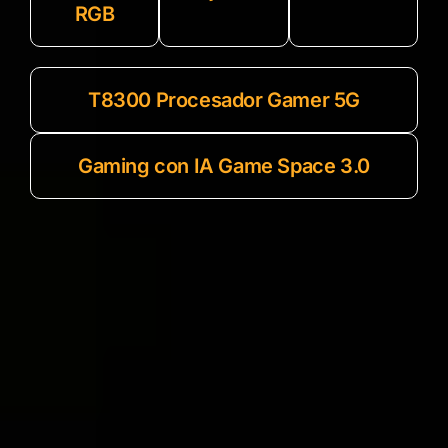
RGB
T8300 Procesador Gamer 5G
Gaming con IA Game Space 3.0