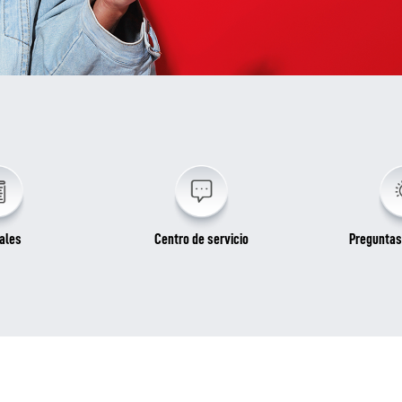
ales
Centro de servicio
Preguntas