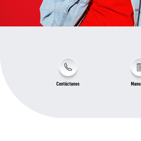
Contáctanos
Manu