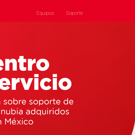
Equipos
Soporte